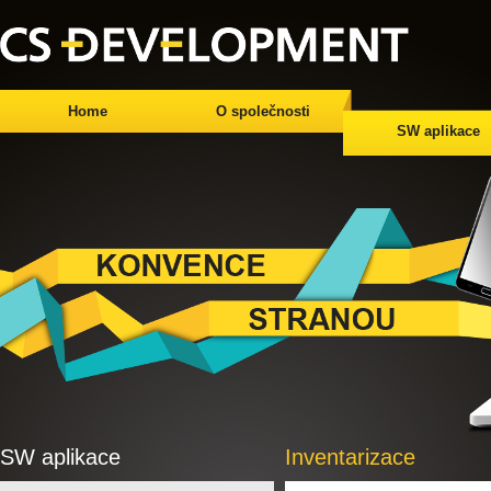
Home
O společnosti
SW aplikace
SW aplikace
Inventarizace