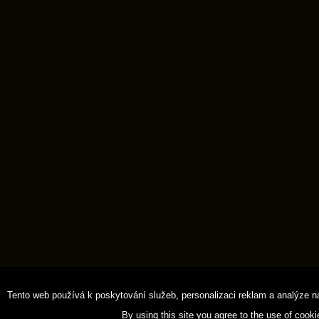
Tento web používá k poskytování služeb, personalizaci reklam a analýze n
By using this site you agree to the use of cook